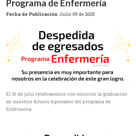
Programa de Enfermería
Fecha de Publicación
Julio 09 de 2025
El 16 de julio celebraremos con emoción la graduación
de nuestros futuros egresados del programa de
Enfermería.