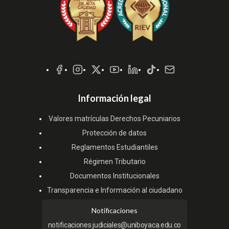
Redes
Sociales
Información legal
Valores matrículas Derechos Pecuniarios
Protección de datos
Reglamentos Estudiantiles
Régimen Tributario
Documentos Institucionales
Transparencia e Información al ciudadano
Notificaciones
notificaciones.judiciales@uniboyaca.edu.co