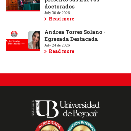
doctorados
July 30 de 2026
Read more
Andrea Torres Solano -
Egresada Destacada
July 24 de 2026
Read more