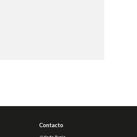
Contacto