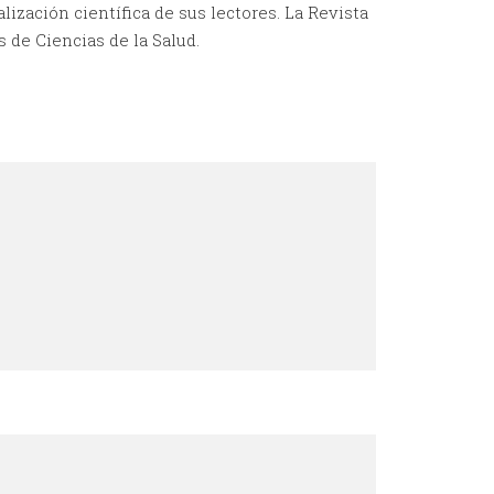
lización científica de sus lectores. La Revista
s de Ciencias de la Salud.