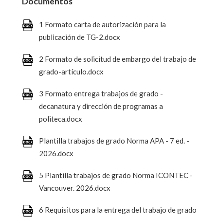
Documentos
1 Formato carta de autorización para la
publicación de TG-2.docx
2 Formato de solicitud de embargo del trabajo de
grado-artículo.docx
3 Formato entrega trabajos de grado -
decanatura y dirección de programas a
politeca.docx
Plantilla trabajos de grado Norma APA - 7 ed. -
2026.docx
5 Plantilla trabajos de grado Norma ICONTEC -
Vancouver. 2026.docx
6 Requisitos para la entrega del trabajo de grado