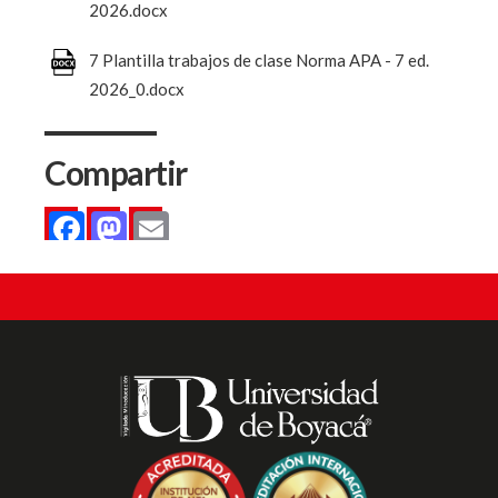
2026.docx
7 Plantilla trabajos de clase Norma APA - 7 ed.
2026_0.docx
Compartir
Facebook
Mastodon
Email