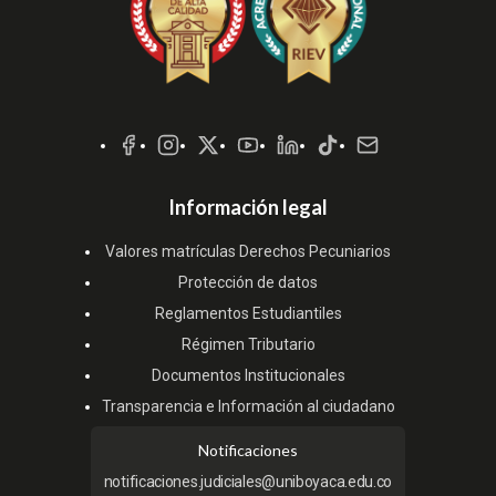
Redes
Sociales
Información legal
Valores matrículas Derechos Pecuniarios
Protección de datos
Reglamentos Estudiantiles
Régimen Tributario
Documentos Institucionales
Transparencia e Información al ciudadano
Notificaciones
notificaciones.judiciales@uniboyaca.edu.co