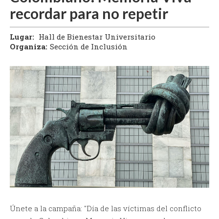
recordar para no repetir
Lugar:
Hall de Bienestar Universitario
Organiza:
Sección de Inclusión
Únete a la campaña: "Día de las víctimas del conflicto