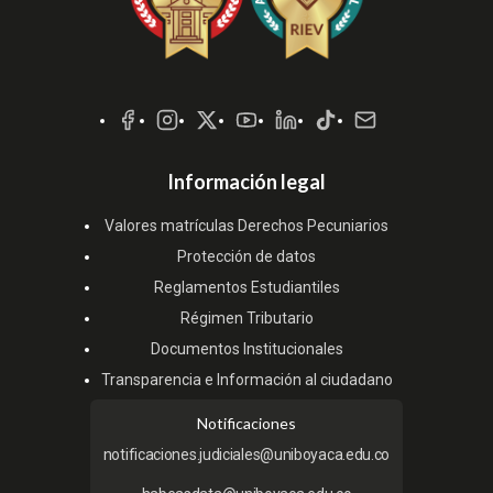
Redes
Sociales
Información legal
Valores matrículas Derechos Pecuniarios
Protección de datos
Reglamentos Estudiantiles
Régimen Tributario
Documentos Institucionales
Transparencia e Información al ciudadano
Notificaciones
notificaciones.judiciales@uniboyaca.edu.co