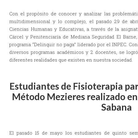
Con el propósito de conocer y analizar las problemáti
multidimensional y lo complejo, el pasado 29 de abri
Ciencias Humanas y Educativas, a través de la asignat
Cárcel y Penitenciaría de Mediana Seguridad El Barne
programa “Delinquir no paga” liderado por el INPEC. Con
diversos programas académicos y 2 docentes, se logró
diferentes realidades que existen en nuestra sociedad.
Estudiantes de Fisioterapia par
Método Mezieres realizado en 
Sabana
El pasado 15 de mayo los estudiantes de quinto seme