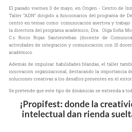
El pasado viernes 3 de mayo, en Origen - Centro de Inn
Taller “ADN” dirigido a funcionarios del programa de De
centró en temas como: comunicación asertiva y trabajo e
la directora del programa académico, Dra. Olga Sofía Mor
C.s Rocío Rojas Santiesteban (docente de Comunicac
actividades de integración y comunicación con 15 docen
académico.
Además de impulsar habilidades blandas, el taller tamb
innovación organizacional, destacando la importancia d
soluciones creativas a los desafíos presentes en el ento
Se pretende que este tipo de dinámicas se extienda a tod
¡Propifest: donde la creativ
intelectual dan rienda suelt