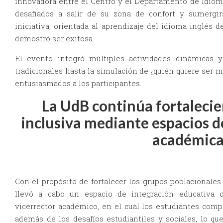
innovadora entre el Centro y el Departamento de Idioma
desafiados a salir de su zona de confort y sumergi
iniciativa, orientada al aprendizaje del idioma inglés 
demostró ser exitosa.
El evento integró múltiples actividades dinámicas y
tradicionales hasta la simulación de ¿quién quiere ser 
entusiasmados a los participantes.
La UdB continúa fortalecie
inclusiva mediante espacios de
académic
Con el propósito de fortalecer los grupos poblacionales
llevó a cabo un espacio de integración educativa c
vicerrector académico, en el cual los estudiantes comp
además de los desafíos estudiantiles y sociales, lo qu