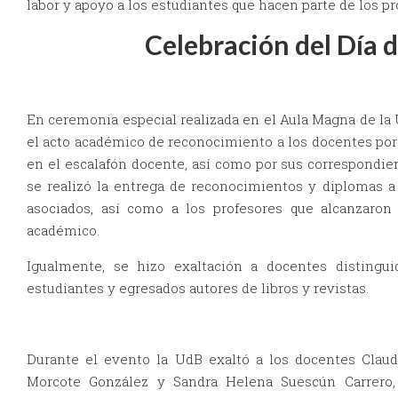
labor y apoyo a los estudiantes que hacen parte de los p
Celebración del Día 
En ceremonia especial realizada en el Aula Magna de la 
el acto académico de reconocimiento a los docentes por 
en el escalafón docente, así como por sus correspondie
se realizó la entrega de reconocimientos y diplomas a 
asociados, así como a los profesores que alcanzaron
académico.
Igualmente, se hizo exaltación a docentes distingui
estudiantes y egresados autores de libros y revistas.
Durante el evento la UdB exaltó a los docentes Claudi
Morcote González y Sandra Helena Suescún Carrero,