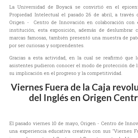
La Universidad de Boyacá se convirtió en el epicent
Propiedad Intelectual el pasado 26 de abril, a través 
Origen - Centro de Innovación en colaboración con e
institución; esta exposición, además de deslumbrar
marcas famosas, también presentó una muestra de pate
por ser curiosas y sorprendentes.
Gracias a esta actividad, en la cual se reafirmó que 
asistentes pudieron conocer el modo de protección de l
su implicación en el progreso y la competitividad.
Viernes Fuera de la Caja revol
del Inglés en Origen Cent
El pasado viernes 10 de mayo, Origen - Centro de Innov
una experiencia educativa creativa con sus "Viernes Fu