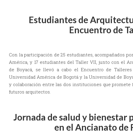
Estudiantes de Arquitect
Encuentro de Ta
Con la participación de 25 estudiantes, acompañados por
América, y 17 estudiantes del Taller VII, junto con el 
de Boyacá, se llevó a cabo el Encuentro de Talleres
Universidad América de Bogotá y la Universidad de Boy
y colaboración entre las dos instituciones que promete f
futuros arquitectos.
Jornada de salud y bienestar 
en el Ancianato de 