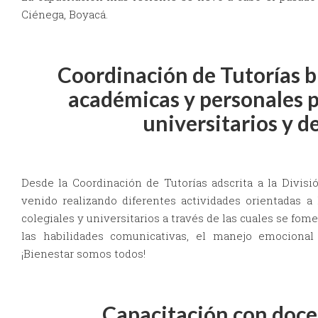
Ciénega, Boyacá.
Coordinación de Tutorías b
académicas y personales 
universitarios y d
Desde la Coordinación de Tutorías adscrita a la Divisi
venido realizando diferentes actividades orientadas a 
colegiales y universitarios a través de las cuales se fome
las habilidades comunicativas, el manejo emocional 
¡Bienestar somos todos!
Capacitación con doce