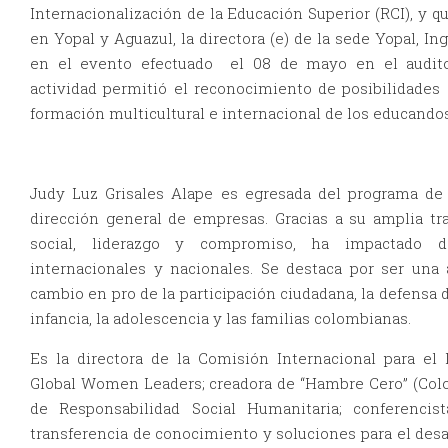
Internacionalización de la Educación Superior (RCI), y q
en Yopal y Aguazul, la directora (e) de la sede Yopal, In
en el evento efectuado el 08 de mayo en el audito
actividad permitió el reconocimiento de posibilidades d
formación multicultural e internacional de los educandos
Judy Luz Grisales Alape es egresada del programa de 
dirección general de empresas. Gracias a su amplia tra
social, liderazgo y compromiso, ha impactado 
internacionales y nacionales. Se destaca por ser una a
cambio en pro de la participación ciudadana, la defensa 
infancia, la adolescencia y las familias colombianas.
Es la directora de la Comisión Internacional para el
Global Women Leaders; creadora de “Hambre Cero” (Col
de Responsabilidad Social Humanitaria; conferenci
transferencia de conocimiento y soluciones para el desa