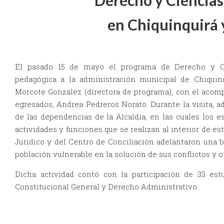
Derecho y Ciencias 
en Chiquinquirá 
El pasado 15 de mayo el programa de Derecho y Cie
pedagógica a la administración municipal de Chiquinqu
Morcote González (directora de programa), con el acom
egresados, Andrea Pedreros Norato. Durante la visita, 
de las dependencias de la Alcaldía, en las cuales los e
actividades y funciones que se realizan al interior de es
Jurídico y del Centro de Conciliación adelantaron una b
población vulnerable en la solución de sus conflictos y 
Dicha actividad contó con la participación de 33 est
Constitucional General y Derecho Administrativo.