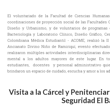
El voluntariado de la Facultad de Ciencias Humanas
coordinaciones de proyección social de las Facultades C
Diseño y Urbanismo, y de voluntarios de programas de
Bacteriología y Laboratorio Clínico, Diseño Gráfico, C
Colombiana Médica Estudiantil - ACOME, realizó la II
Ancianato Divino Niño de Ramiriquí, evento efectuado 
realizaron múltiples actividades interdisciplinarias dire
mental a los adultos mayores de este lugar. En tota
estudiantes, docentes y personal administrativo quie
brindaron un espacio de cuidado, escucha y amor a los a
Visita a la Cárcel y Penitencia
Seguridad El 