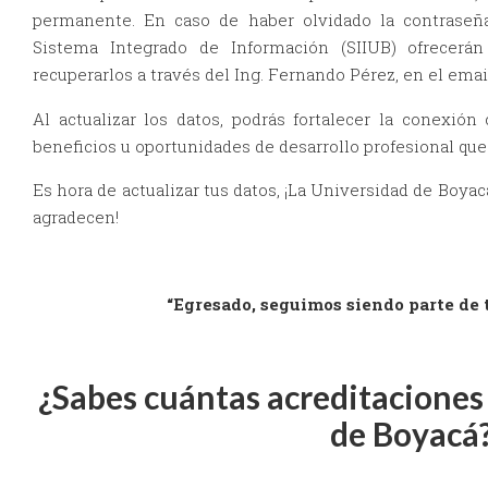
permanente. En caso de haber olvidado la contraseña 
Sistema Integrado de Información (SIIUB) ofrecer
recuperarlos a través del Ing. Fernando Pérez, en el emai
Al actualizar los datos, podrás fortalecer la conexió
beneficios u oportunidades de desarrollo profesional que l
Es hora de actualizar tus datos, ¡La Universidad de Boyac
agradecen!
“Egresado, seguimos siendo parte de 
¿Sabes cuántas acreditaciones 
de Boyacá