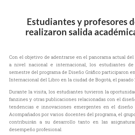
Estudiantes y profesores d
realizaron salida académic
Con el objetivo de adentrarse en el panorama actual del s
a nivel nacional e internacional, los estudiantes de
semestre del programa de Diseño Gráfico participaron en 
Internacional del Libro en la ciudad de Bogotá, el pasado 2
Durante la visita, los estudiantes tuvieron la oportunid
fanzines y otras publicaciones relacionadas con el diseñ
tendencias e innovaciones emergentes en el diseño e
Acompañados por varios docentes del programa, el grupo
contribuirán a su desarrollo tanto en las asignatu
desempeño profesional.