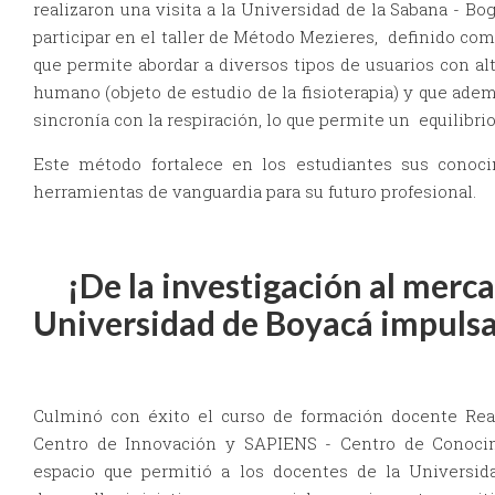
realizaron una visita a la Universidad de la Sabana - B
participar en el taller de Método Mezieres, definido com
que permite abordar a diversos tipos de usuarios con a
humano (objeto de estudio de la fisioterapia) y que ad
sincronía con la respiración, lo que permite un equilibri
Este método fortalece en los estudiantes sus conoci
herramientas de vanguardia para su futuro profesional.
¡De la investigación al merc
Universidad de Boyacá impulsan
Culminó con éxito el curso de formación docente Rea
Centro de Innovación y SAPIENS - Centro de Conocimi
espacio que permitió a los docentes de la Universid