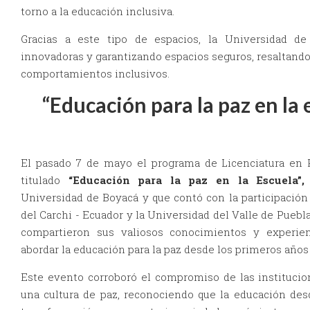
torno a la educación inclusiva.
Gracias a este tipo de espacios, la Universidad d
innovadoras y garantizando espacios seguros, resaltando 
comportamientos inclusivos.
“Educación para la paz en l
El pasado 7 de mayo el programa de Licenciatura en P
titulado
“Educación para la paz en la Escuela”,
Universidad de Boyacá y que contó con la participación 
del Carchi - Ecuador y la Universidad del Valle de Puebla
compartieron sus valiosos conocimientos y experien
abordar la educación para la paz desde los primeros años 
Este evento corroboró el compromiso de las instituci
una cultura de paz, reconociendo que la educación des