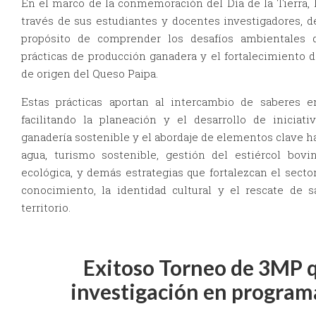
En el marco de la conmemoración del Día de la Tierra, l
través de sus estudiantes y docentes investigadores, de
propósito de comprender los desafíos ambientales d
prácticas de producción ganadera y el fortalecimiento 
de origen del Queso Paipa.
Estas prácticas aportan al intercambio de saberes 
facilitando la planeación y el desarrollo de iniciat
ganadería sostenible y el abordaje de elementos clave ha
agua, turismo sostenible, gestión del estiércol bovi
ecológica, y demás estrategias que fortalezcan el sector
conocimiento, la identidad cultural y el rescate de 
territorio.
Exitoso Torneo de 3MP 
investigación en programa