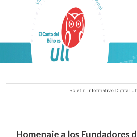
Boletín Informativo Digital Ul
Homenaje a los Fundadores d