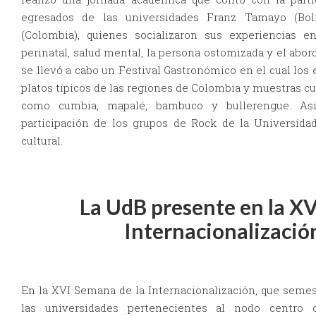
egresados de las universidades Franz Tamayo (Boli
(Colombia), quienes socializaron sus experiencias
perinatal, salud mental, la persona ostomizada y el abord
se llevó a cabo un Festival Gastronómico en el cual los
platos típicos de las regiones de Colombia y muestras cul
como cumbia, mapalé, bambuco y bullerengue. Asi
participación de los grupos de Rock de la Universida
cultural.
La UdB presente en la XV
Internacionalización
En la XVI Semana de la Internacionalización, que semes
las universidades pertenecientes al nodo centro