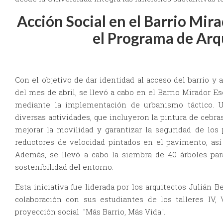
Acción Social en el Barrio Mir
el Programa de Arq
Con el objetivo de dar identidad al acceso del barrio y a
del mes de abril, se llevó a cabo en el Barrio Mirador E
mediante la implementación de urbanismo táctico. Un
diversas actividades, que incluyeron la pintura de cebra
mejorar la movilidad y garantizar la seguridad de los
reductores de velocidad pintados en el pavimento, as
Además, se llevó a cabo la siembra de 40 árboles par
sostenibilidad del entorno.
Esta iniciativa fue liderada por los arquitectos Julián B
colaboración con sus estudiantes de los talleres IV,
proyección social "Más Barrio, Más Vida".