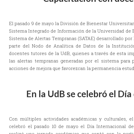
El pasado 9 de mayo la División de Bienestar Universita
Sistema Integrado de Información de la Universidad de B
Sistema de Alertas Tempranas (SATAE) desarrollado por 
parte del Nodo de Analítica de Datos de la Institución
docentes tutores de la UdB, quienes a través de esta i
las alertas tempranas generadas por el sistema para 
acciones de mejora que favorezcan la permanencia estudia
En la UdB se celebró el Día
Con múltiples actividades académicas y culturales, 
celebró el pasado 10 de mayo el Día Internacional de
realizó una jornada académica que contó con la parti