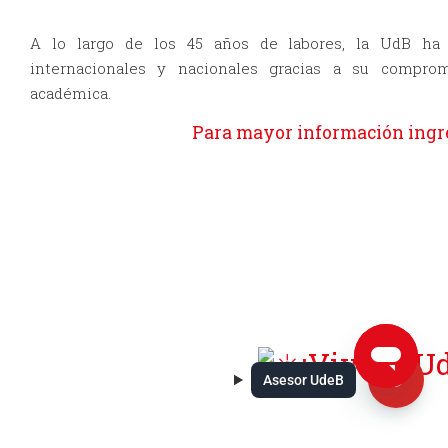
A lo largo de los 45 años de labores, la UdB ha 
internacionales y nacionales gracias a su comprom
académica.
Para mayor información ingre
Asesor UdeB