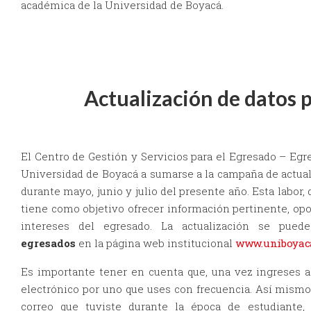
académica de la Universidad de Boyacá.
Actualización de datos 
El Centro de Gestión y Servicios para el Egresado – Egre
Universidad de Boyacá a sumarse a la campaña de actuali
durante mayo, junio y julio del presente año. Esta labor,
tiene como objetivo ofrecer información pertinente, op
intereses del egresado. La actualización se pued
egresados
en la página web institucional
www.uniboyaca
Es importante tener en cuenta que, una vez ingreses al
electrónico por uno que uses con frecuencia. Así mismo,
correo que tuviste durante la época de estudiante