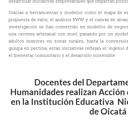
desarrollar iniciativas empresariales que impactan posi
Gracias a herramientas y modelos como el mapa de emp
propuesta de valor, el análisis RWW y el canvas de alcan
investigación se han convertido en modelos de negoci
una cerveza artesanal con miel, pasando por un model
adultos mayores en zonas rurales, hasta la conversió
gulupa en pectina, estas iniciativas reflejan el ingeni
el bienestar comunitario y el desarrollo sostenible.
Docentes del Departame
Humanidades realizan Acción 
en la Institución Educativa Ni
de Oicatá