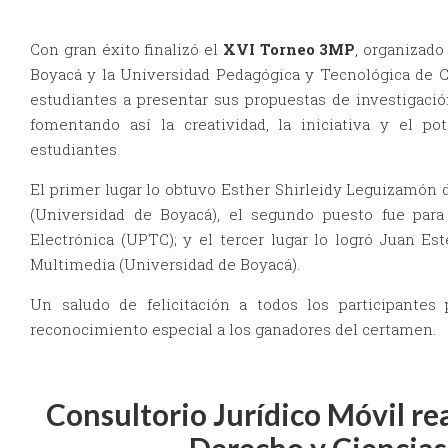
Con gran éxito finalizó el
XVI Torneo 3MP
, organizad
Boyacá y la Universidad Pedagógica y Tecnológica de Co
estudiantes a presentar sus propuestas de investigaci
fomentando así la creatividad, la iniciativa y el po
estudiantes.
El primer lugar lo obtuvo Esther Shirleidy Leguizamón 
(Universidad de Boyacá), el segundo puesto fue para
Electrónica (UPTC); y el tercer lugar lo logró Juan E
Multimedia (Universidad de Boyacá).
Un saludo de felicitación a todos los participantes
reconocimiento especial a los ganadores del certamen.
Consultorio Jurídico Móvil re