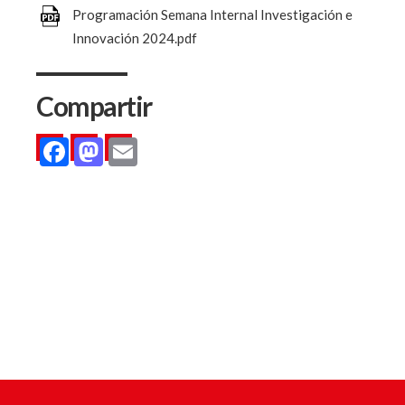
Programación Semana Internal Investigación e
Innovación 2024.pdf
Compartir
Facebook
Mastodon
Email