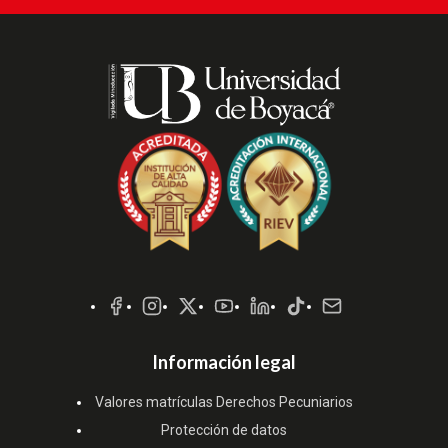
Redes
Sociales
Información legal
Valores matrículas Derechos Pecuniarios
Protección de datos