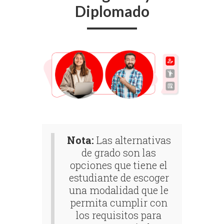
Diplomado
Nota:
Las alternativas
de grado son las
opciones que tiene el
estudiante de escoger
una modalidad que le
permita cumplir con
los requisitos para