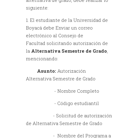
siguiente:
1. El estudiante de la Universidad de
Boyacá debe Enviar un correo
electrónico al Consejo de
Facultad solicitando autorización de
la
Alternativa Semestre de Grado
,
mencionando:
Asunto:
Autorización
Alternativa Semestre de Grado
- Nombre Completo
- Código estudiantil
- Solicitud de autorización
de Alternativa Semestre de Grado
- Nombre del Programa a