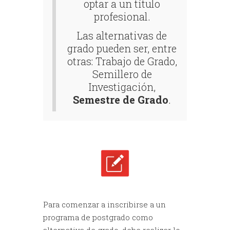
optar a un título
profesional.
Las alternativas de
grado pueden ser, entre
otras: Trabajo de Grado,
Semillero de
Investigación,
Semestre de Grado
.
Para comenzar a inscribirse a un
programa de postgrado como
alternativa de grado, debe realizar lo