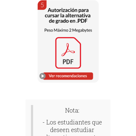
Nota:
- Los estudiantes que
deseen estudiar