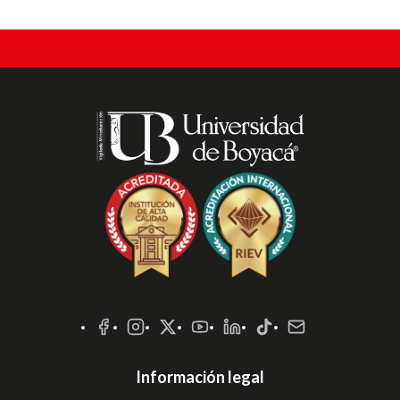
Redes
Sociales
Información legal