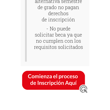
alternativa semestre
de grado no pagan
derechos
de inscripción
- No puede
solicitar beca ya que
no cumplen con los
requisitos solicitados