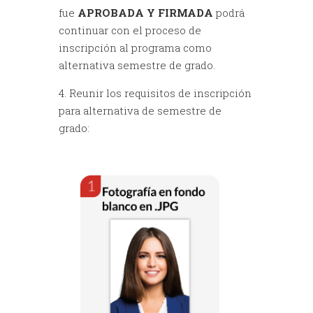
fue
APROBADA Y FIRMADA
podrá
continuar con el proceso de
inscripción al programa como
alternativa semestre de grado.
4. Reunir los requisitos de inscripción
para alternativa de semestre de
grado: