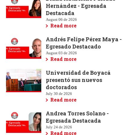
Hernández - Egresada
Destacada
August 06 de 2026
Read more
Andrés Felipe Pérez Maya -
Egresado Destacado
August 03 de 2026
Read more
Universidad de Boyacá
presentó sus nuevos
doctorados
July 30 de 2026
Read more
Andrea Torres Solano -
Egresada Destacada
July 24 de 2026
Read more