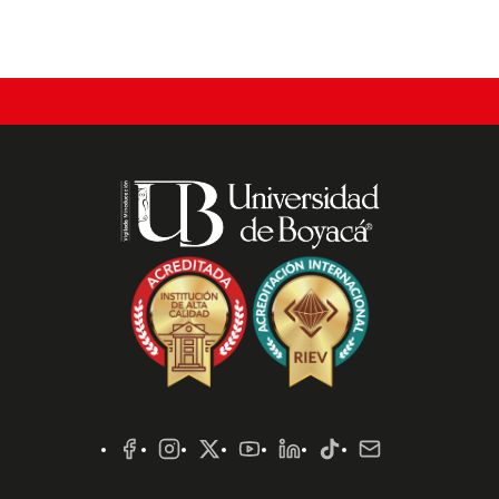
Redes
Sociales