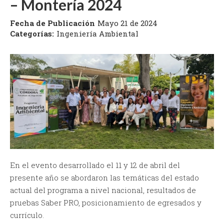
– Montería 2024
Fecha de Publicación
Mayo 21 de 2024
Categorías:
Ingeniería Ambiental
En el evento desarrollado el 11 y 12 de abril del
presente año se abordaron las temáticas del estado
actual del programa a nivel nacional, resultados de
pruebas Saber PRO, posicionamiento de egresados y
currículo.