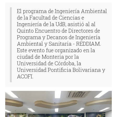
El programa de Ingeniería Ambiental
de la Facultad de Ciencias e
Ingeniería de la UdB, asistió al al
Quinto Encuentro de Directores de
Programa y Decanos de Ingeniería
Ambiental y Sanitaria - REDDIAM.
Este evento fue organizado en la
ciudad de Montería por la
Universidad de Córdoba, la
Universidad Pontificia Bolivariana y
ACOFI.