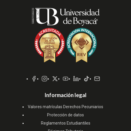
Redes
Sociales
Información legal
Valores matrículas Derechos Pecuniarios
Protección de datos
Reglamentos Estudiantiles