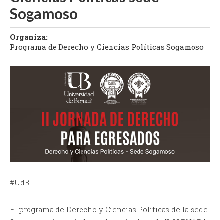
Sogamoso
Organiza:
Programa de Derecho y Ciencias Políticas Sogamoso
#UdB
El programa de Derecho y Ciencias Políticas de la sede