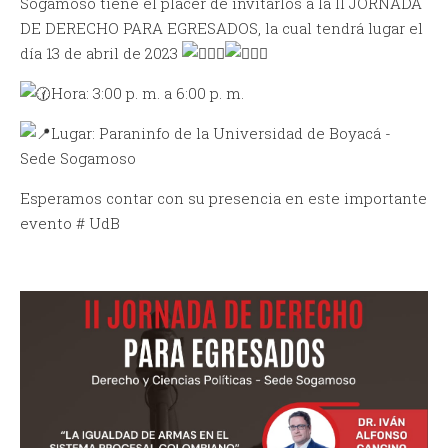
Sogamoso tiene el placer de invitarlos a la II JORNADA
DE DERECHO PARA EGRESADOS, la cual tendrá lugar el
día 13 de abril de 2023
Hora: 3:00 p. m. a 6:00 p. m.
Lugar: Paraninfo de la Universidad de Boyacá -
Sede Sogamoso
Esperamos contar con su presencia en este importante
evento # UdB