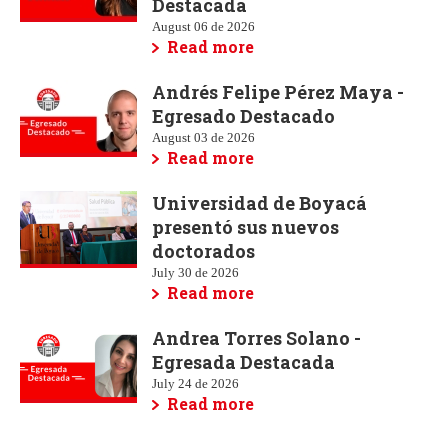
Destacada
August 06 de 2026
Read more
Andrés Felipe Pérez Maya -
Egresado Destacado
August 03 de 2026
Read more
Universidad de Boyacá
presentó sus nuevos
doctorados
July 30 de 2026
Read more
Andrea Torres Solano -
Egresada Destacada
July 24 de 2026
Read more