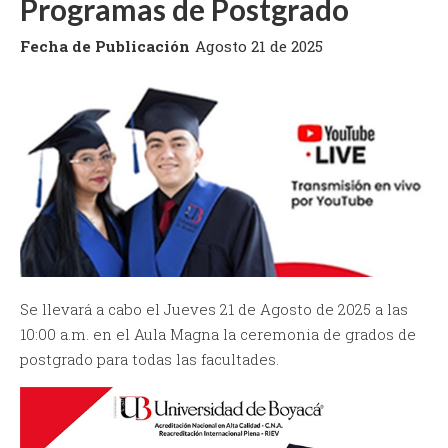
Programas de Postgrado
Fecha de Publicación
Agosto 21 de 2025
Se llevará a cabo el Jueves 21 de Agosto de 2025 a las
10:00 a.m. en el Aula Magna la ceremonia de grados de
postgrado para todas las facultades.