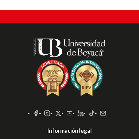
Redes
Sociales
Información legal