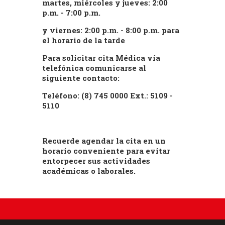
martes, miércoles y jueves: 2:00
p.m. - 7:00 p.m.
y viernes: 2:00 p.m. - 8:00 p.m. para
el horario de la tarde
Para solicitar cita Médica vía
telefónica comunicarse al
siguiente contacto:
Teléfono: (8) 745 0000 Ext.: 5109 -
5110
Recuerde agendar la cita en un
horario conveniente para evitar
entorpecer sus actividades
académicas o laborales.