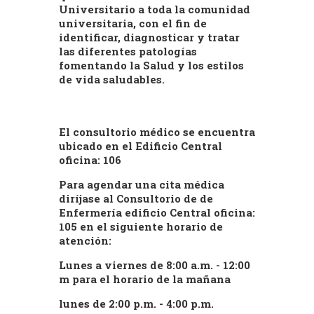
Universitario a toda la comunidad
universitaria, con el fin de
identificar, diagnosticar y tratar
las diferentes patologías
fomentando la Salud y los estilos
de vida saludables.
El consultorio médico se encuentra
ubicado en el Edificio Central
oficina: 106
Para agendar una cita médica
diríjase al Consultorio de de
Enfermería edificio Central oficina:
105 en el siguiente horario de
atención:
Lunes a viernes de 8:00 a.m. - 12:00
m para el horario de la mañana
lunes de 2:00 p.m. - 4:00 p.m.