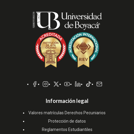
Redes
Sociales
Información legal
Valores matrículas Derechos Pecuniarios
Protección de datos
Reglamentos Estudiantiles